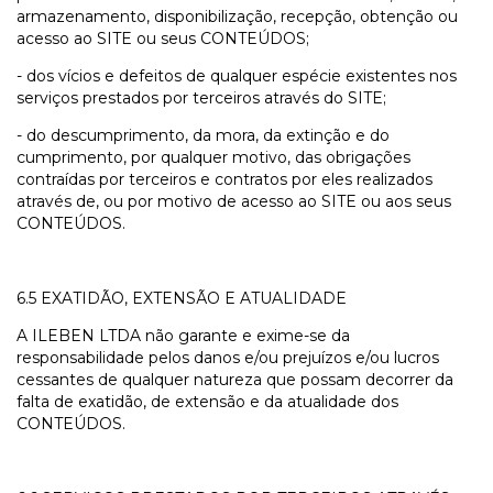
armazenamento, disponibilização, recepção, obtenção ou
acesso ao SITE ou seus CONTEÚDOS;
- dos vícios e defeitos de qualquer espécie existentes nos
serviços prestados por terceiros através do SITE;
- do descumprimento, da mora, da extinção e do
cumprimento, por qualquer motivo, das obrigações
contraídas por terceiros e contratos por eles realizados
através de, ou por motivo de acesso ao SITE ou aos seus
CONTEÚDOS.
6.5 EXATIDÃO, EXTENSÃO E ATUALIDADE
A ILEBEN LTDA não garante e exime-se da
responsabilidade pelos danos e/ou prejuízos e/ou lucros
cessantes de qualquer natureza que possam decorrer da
falta de exatidão, de extensão e da atualidade dos
CONTEÚDOS.