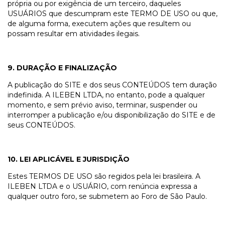
própria ou por exigência de um terceiro, daqueles
USUÁRIOS que descumpram este TERMO DE USO ou que,
de alguma forma, executem ações que resultem ou
possam resultar em atividades ilegais.
9. DURAÇÃO E FINALIZAÇÃO
A publicação do SITE e dos seus CONTEÚDOS tem duração
indefinida. A ILEBEN LTDA, no entanto, pode a qualquer
momento, e sem prévio aviso, terminar, suspender ou
interromper a publicação e/ou disponibilização do SITE e de
seus CONTEÚDOS.
10. LEI APLICÁVEL E JURISDIÇÃO
Estes TERMOS DE USO são regidos pela lei brasileira. A
ILEBEN LTDA e o USUÁRIO, com renúncia expressa a
qualquer outro foro, se submetem ao Foro de São Paulo.