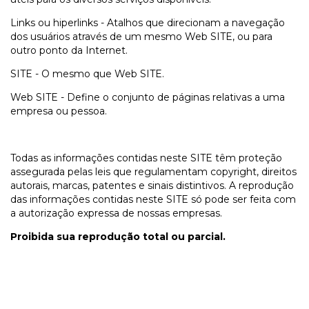
Links ou hiperlinks - Atalhos que direcionam a navegação
dos usuários através de um mesmo Web SITE, ou para
outro ponto da Internet.
SITE - O mesmo que Web SITE.
Web SITE - Define o conjunto de páginas relativas a uma
empresa ou pessoa.
Todas as informações contidas neste SITE têm proteção
assegurada pelas leis que regulamentam copyright, direitos
autorais, marcas, patentes e sinais distintivos. A reprodução
das informações contidas neste SITE só pode ser feita com
a autorização expressa de nossas empresas.
Proibida sua reprodução total ou parcial.