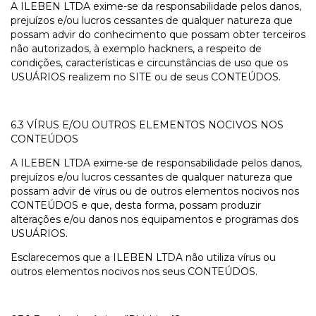
A ILEBEN LTDA exime-se da responsabilidade pelos danos,
prejuízos e/ou lucros cessantes de qualquer natureza que
possam advir do conhecimento que possam obter terceiros
não autorizados, à exemplo hackners, a respeito de
condições, características e circunstâncias de uso que os
USUÁRIOS realizem no SITE ou de seus CONTEÚDOS.
6.3 VÍRUS E/OU OUTROS ELEMENTOS NOCIVOS NOS
CONTEÚDOS
A ILEBEN LTDA exime-se de responsabilidade pelos danos,
prejuízos e/ou lucros cessantes de qualquer natureza que
possam advir de vírus ou de outros elementos nocivos nos
CONTEÚDOS e que, desta forma, possam produzir
alterações e/ou danos nos equipamentos e programas dos
USUÁRIOS.
Esclarecemos que a ILEBEN LTDA não utiliza vírus ou
outros elementos nocivos nos seus CONTEÚDOS.