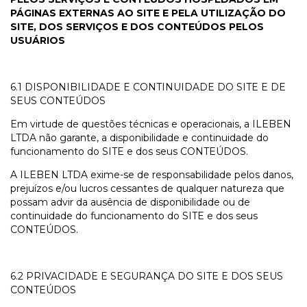
PÁGINAS EXTERNAS AO SITE E PELA UTILIZAÇÃO DO
SITE, DOS SERVIÇOS E DOS CONTEÚDOS PELOS
USUÁRIOS
6.1 DISPONIBILIDADE E CONTINUIDADE DO SITE E DE
SEUS CONTEÚDOS
Em virtude de questões técnicas e operacionais, a ILEBEN
LTDA não garante, a disponibilidade e continuidade do
funcionamento do SITE e dos seus CONTEÚDOS.
A ILEBEN LTDA exime-se de responsabilidade pelos danos,
prejuízos e/ou lucros cessantes de qualquer natureza que
possam advir da ausência de disponibilidade ou de
continuidade do funcionamento do SITE e dos seus
CONTEÚDOS.
6.2 PRIVACIDADE E SEGURANÇA DO SITE E DOS SEUS
CONTEÚDOS