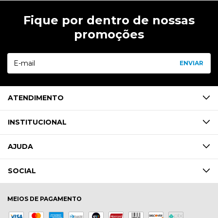
Fique por dentro de nossas
promoções
ATENDIMENTO
INSTITUCIONAL
AJUDA
SOCIAL
MEIOS DE PAGAMENTO