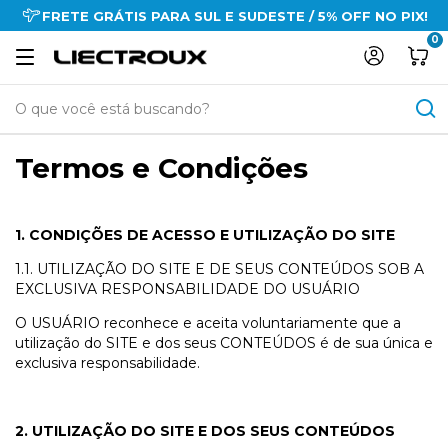
FRETE GRÁTIS PARA SUL E SUDESTE / 5% OFF NO PIX!
0
Termos e Condições
1. CONDIÇÕES DE ACESSO E UTILIZAÇÃO DO SITE
1.1. UTILIZAÇÃO DO SITE E DE SEUS CONTEÚDOS SOB A
EXCLUSIVA RESPONSABILIDADE DO USUÁRIO
O USUÁRIO reconhece e aceita voluntariamente que a
utilização do SITE e dos seus CONTEÚDOS é de sua única e
exclusiva responsabilidade.
2. UTILIZAÇÃO DO SITE E DOS SEUS CONTEÚDOS