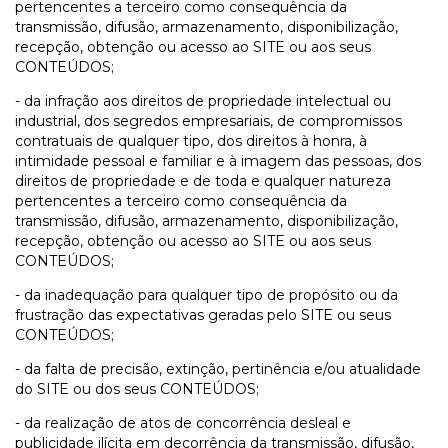
pertencentes a terceiro como consequência da
transmissão, difusão, armazenamento, disponibilização,
recepção, obtenção ou acesso ao SITE ou aos seus
CONTEÚDOS;
- da infração aos direitos de propriedade intelectual ou
industrial, dos segredos empresariais, de compromissos
contratuais de qualquer tipo, dos direitos à honra, à
intimidade pessoal e familiar e à imagem das pessoas, dos
direitos de propriedade e de toda e qualquer natureza
pertencentes a terceiro como consequência da
transmissão, difusão, armazenamento, disponibilização,
recepção, obtenção ou acesso ao SITE ou aos seus
CONTEÚDOS;
- da inadequação para qualquer tipo de propósito ou da
frustração das expectativas geradas pelo SITE ou seus
CONTEÚDOS;
- da falta de precisão, extinção, pertinência e/ou atualidade
do SITE ou dos seus CONTEÚDOS;
- da realização de atos de concorrência desleal e
publicidade ilícita em decorrência da transmissão, difusão,