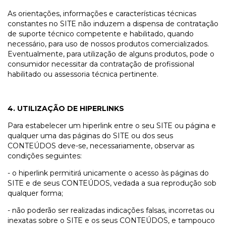
As orientações, informações e características técnicas
constantes no SITE não induzem a dispensa de contratação
de suporte técnico competente e habilitado, quando
necessário, para uso de nossos produtos comercializados.
Eventualmente, para utilização de alguns produtos, pode o
consumidor necessitar da contratação de profissional
habilitado ou assessoria técnica pertinente.
4. UTILIZAÇÃO DE HIPERLINKS
Para estabelecer um hiperlink entre o seu SITE ou página e
qualquer uma das páginas do SITE ou dos seus
CONTEÚDOS deve-se, necessariamente, observar as
condições seguintes:
- o hiperlink permitirá unicamente o acesso às páginas do
SITE e de seus CONTEÚDOS, vedada a sua reprodução sob
qualquer forma;
- não poderão ser realizadas indicações falsas, incorretas ou
inexatas sobre o SITE e os seus CONTEÚDOS, e tampouco