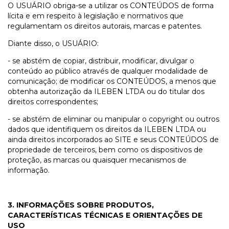
O USUÁRIO obriga-se a utilizar os CONTEÚDOS de forma
lícita e em respeito à legislação e normativos que
regulamentam os direitos autorais, marcas e patentes.
Diante disso, o USUÁRIO:
- se abstém de copiar, distribuir, modificar, divulgar o
conteúdo ao público através de qualquer modalidade de
comunicação; de modificar os CONTEÚDOS, a menos que
obtenha autorização da ILEBEN LTDA ou do titular dos
direitos correspondentes;
- se abstém de eliminar ou manipular o copyright ou outros
dados que identifiquem os direitos da ILEBEN LTDA ou
ainda direitos incorporados ao SITE e seus CONTEÚDOS de
propriedade de terceiros, bem como os dispositivos de
proteção, as marcas ou quaisquer mecanismos de
informação.
3. INFORMAÇÕES SOBRE PRODUTOS,
CARACTERÍSTICAS TÉCNICAS E ORIENTAÇÕES DE
USO