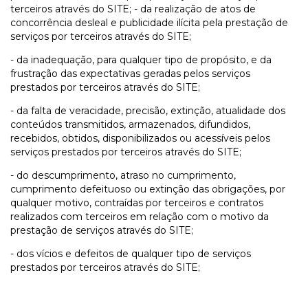
terceiros através do SITE; - da realização de atos de
concorrência desleal e publicidade ilícita pela prestação de
serviços por terceiros através do SITE;
- da inadequação, para qualquer tipo de propósito, e da
frustração das expectativas geradas pelos serviços
prestados por terceiros através do SITE;
- da falta de veracidade, precisão, extinção, atualidade dos
conteúdos transmitidos, armazenados, difundidos,
recebidos, obtidos, disponibilizados ou acessíveis pelos
serviços prestados por terceiros através do SITE;
- do descumprimento, atraso no cumprimento,
cumprimento defeituoso ou extinção das obrigações, por
qualquer motivo, contraídas por terceiros e contratos
realizados com terceiros em relação com o motivo da
prestação de serviços através do SITE;
- dos vícios e defeitos de qualquer tipo de serviços
prestados por terceiros através do SITE;