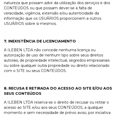
natureza que possam advir da utilização dos serviços e dos
CONTEÚDOS ou que possam dever-se à falta de
veracidade, vigência, extensão e/ou autenticidade da
informação que os USUÁRIOS proporcionem a outros
USUÁRIOS sobre si mesmos.
7. INEXISTÊNCIA DE LICENCIAMENTO
A ILEBEN LTDA não concede nenhuma licença ou
autorização de uso de nenhum tipo sobre seus direitos
autorais, de propriedade intelectual, segredos empresariais
ou sobre qualquer outra propriedade ou direito relacionado
com o SITE ou seus CONTEÚDOS.
8. RECUSA E RETIRADA DO ACESSO AO SITE E/OU AOS
SEUS CONTEÚDOS
A ILEBEN LTDA reserva-se o direito de recusar ou retirar o
acesso ao SITE e/ou aos seus CONTEÚDOS, a qualquer
momento e sem necessidade de prévio aviso, por iniciativa