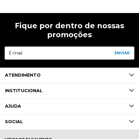
Fique por dentro de nossas
promoções
ATENDIMENTO
INSTITUCIONAL
AJUDA
SOCIAL