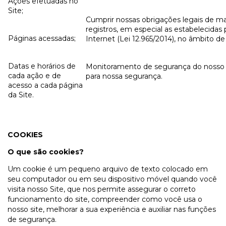
Ações efetuadas no
Site;
Cumprir nossas obrigações legais de 
registros, em especial as estabelecidas 
Páginas acessadas;
Internet (Lei 12.965/2014), no âmbito d
Datas e horários de
Monitoramento de segurança do nosso S
cada ação e de
para nossa segurança.
acesso a cada página
da Site.
COOKIES
O que são cookies?
Um cookie é um pequeno arquivo de texto colocado em
seu computador ou em seu dispositivo móvel quando você
visita nosso Site, que nos permite assegurar o correto
funcionamento do site, compreender como você usa o
nosso site, melhorar a sua experiência e auxiliar nas funções
de segurança.