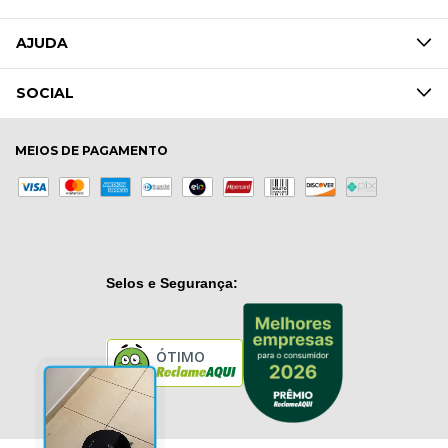
AJUDA
SOCIAL
MEIOS DE PAGAMENTO
Selos e Segurança:
ÓTIMO