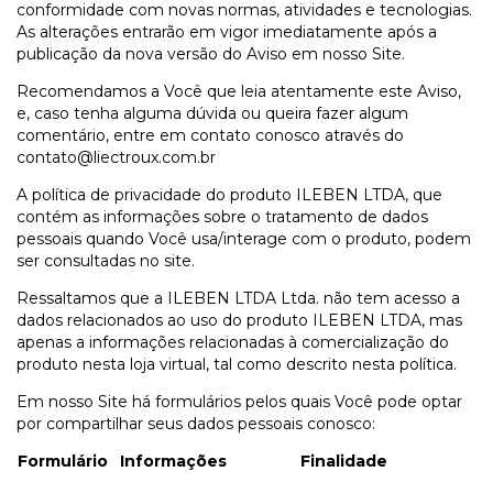
conformidade com novas normas, atividades e tecnologias.
As alterações entrarão em vigor imediatamente após a
publicação da nova versão do Aviso em nosso Site.
Recomendamos a Você que leia atentamente este Aviso,
e, caso tenha alguma dúvida ou queira fazer algum
comentário, entre em contato conosco através do
contato@liectroux.com.br
A política de privacidade do produto ILEBEN LTDA, que
contém as informações sobre o tratamento de dados
pessoais quando Você usa/interage com o produto, podem
ser consultadas no site.
Ressaltamos que a ILEBEN LTDA Ltda. não tem acesso a
dados relacionados ao uso do produto ILEBEN LTDA, mas
apenas a informações relacionadas à comercialização do
produto nesta loja virtual, tal como descrito nesta política.
Em nosso Site há formulários pelos quais Você pode optar
por compartilhar seus dados pessoais conosco:
Formulário
Informações
Finalidade