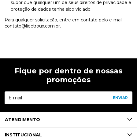
supor que qualquer um de seus direitos de privacidade e
proteção de dados tenha sido violado;
Para qualquer solicitação, entre em contato pelo e-mail
contato@liectroux.com.br
.
Fique por dentro de nossas
promoções
ATENDIMENTO
INSTITUCIONAL