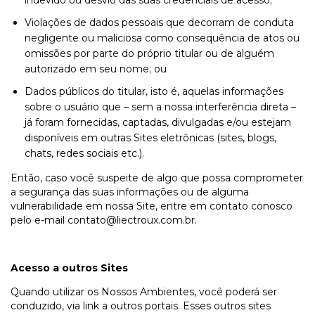
Violações de dados pessoais que decorram de conduta
negligente ou maliciosa como consequência de atos ou
omissões por parte do próprio titular ou de alguém
autorizado em seu nome; ou
Dados públicos do titular, isto é, aquelas informações
sobre o usuário que – sem a nossa interferência direta –
já foram fornecidas, captadas, divulgadas e/ou estejam
disponíveis em outras Sites eletrônicas (sites, blogs,
chats, redes sociais etc.).
Então, caso você suspeite de algo que possa comprometer
a segurança das suas informações ou de alguma
vulnerabilidade em nossa Site, entre em contato conosco
pelo e-mail
contato@liectroux.com.br
.
Acesso a outros Sites
Quando utilizar os Nossos Ambientes, você poderá ser
conduzido, via link a outros portais. Esses outros sites