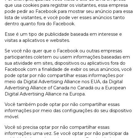
que usa cookies para registrar os visitantes, essa empresa
pode pedir ao Facebook para mostrar seu anúncio para essa
lista de visitantes, e você pode ver esses anúncios tanto
dentro quanto fora do Facebook.
Esse é um tipo de publicidade baseada em interesse e
visitas a aplicativos e websites.
Se você não quer que o Facebook ou outras empresas
participantes coletem ou usem informações baseadas em
sua atividade em sites, dispositivos ou aplicativos fora do
Facebook com a finalidade de exibir os seus anúncios, você
pode optar por não compartilhar essas informações por
meio da Digital Advertising Alliance nos EUA, da Digital
Advertising Alliance of Canada no Canadá ou a European
Digital Advertising Alliance na Europa.
Você também pode optar por não compartilhar essas
informações por meio das configurações do seu dispositivo
móvel.
Você só precisa optar por não compartilhar essas
informações uma vez. Se você optar por não participar da