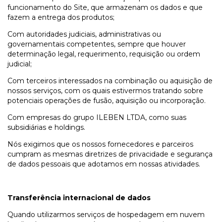
funcionamento do Site, que armazenam os dados e que
fazem a entrega dos produtos;
Com autoridades judiciais, administrativas ou
governamentais competentes, sempre que houver
determinação legal, requerimento, requisição ou ordem
judicial;
Com terceiros interessados na combinação ou aquisição de
nossos serviços, com os quais estivermos tratando sobre
potenciais operações de fusão, aquisição ou incorporação.
Com empresas do grupo ILEBEN LTDA, como suas
subsidiárias e holdings.
Nós exigimos que os nossos fornecedores e parceiros
cumpram as mesmas diretrizes de privacidade e segurança
de dados pessoais que adotamos em nossas atividades.
Transferência internacional de dados
Quando utilizarmos serviços de hospedagem em nuvem