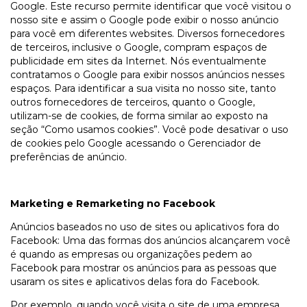
Google. Este recurso permite identificar que você visitou o
nosso site e assim o Google pode exibir o nosso anúncio
para você em diferentes websites. Diversos fornecedores
de terceiros, inclusive o Google, compram espaços de
publicidade em sites da Internet. Nós eventualmente
contratamos o Google para exibir nossos anúncios nesses
espaços. Para identificar a sua visita no nosso site, tanto
outros fornecedores de terceiros, quanto o Google,
utilizam-se de cookies, de forma similar ao exposto na
seção “Como usamos cookies”. Você pode desativar o uso
de cookies pelo Google acessando o Gerenciador de
preferências de anúncio.
Marketing e Remarketing no Facebook
Anúncios baseados no uso de sites ou aplicativos fora do
Facebook: Uma das formas dos anúncios alcançarem você
é quando as empresas ou organizações pedem ao
Facebook para mostrar os anúncios para as pessoas que
usaram os sites e aplicativos delas fora do Facebook.
Por exemplo, quando você visita o site de uma empresa