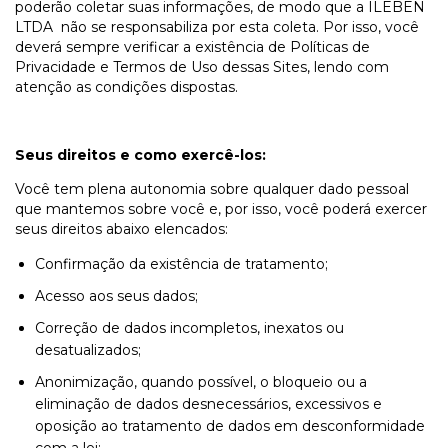
poderão coletar suas informações, de modo que a ILEBEN
LTDA não se responsabiliza por esta coleta. Por isso, você
deverá sempre verificar a existência de Políticas de
Privacidade e Termos de Uso dessas Sites, lendo com
atenção as condições dispostas.
Seus direitos e como exercê-los:
Você tem plena autonomia sobre qualquer dado pessoal
que mantemos sobre você e, por isso, você poderá exercer
seus direitos abaixo elencados:
Confirmação da existência de tratamento;
Acesso aos seus dados;
Correção de dados incompletos, inexatos ou
desatualizados;
Anonimização, quando possível, o bloqueio ou a
eliminação de dados desnecessários, excessivos e
oposição ao tratamento de dados em desconformidade
com a lei;