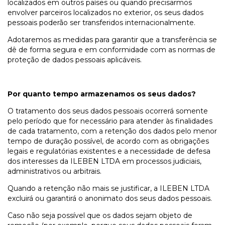
localizados em outros países ou quando precisarmos
envolver parceiros localizados no exterior, os seus dados
pessoais poderão ser transferidos internacionalmente.
Adotaremos as medidas para garantir que a transferência se
dê de forma segura e em conformidade com as normas de
proteção de dados pessoais aplicáveis.
Por quanto tempo armazenamos os seus dados?
O tratamento dos seus dados pessoais ocorrerá somente
pelo período que for necessário para atender às finalidades
de cada tratamento, com a retenção dos dados pelo menor
tempo de duração possível, de acordo com as obrigações
legais e regulatórias existentes e a necessidade de defesa
dos interesses da ILEBEN LTDA em processos judiciais,
administrativos ou arbitrais.
Quando a retenção não mais se justificar, a ILEBEN LTDA
excluirá ou garantirá o anonimato dos seus dados pessoais.
Caso não seja possível que os dados sejam objeto de