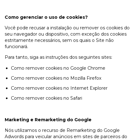
Como gerenciar o uso de cookies?
Você pode recusar a instalação ou remover os cookies do
seu navegador ou dispositivo, com exceção dos cookies
estritamente necessários, sem os quais o Site não
funcionará.
Para tanto, siga as instruções dos seguintes sites:
Como remover cookies no Google Chrome
Como remover cookies no Mozilla Firefox
Como remover cookies no Internet Explorer
Como remover cookies no Safari
Marketing e Remarketing do Google
Nós utilizamos o recurso de Remarketing do Google
Adwords para veicular anúncios em sites de parceiros do