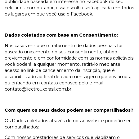
publicidade baseada em interesse no Facebook do seu
celular ou computador, essa escolha será aplicada em todos
os lugares em que você usa o Facebook.
Dados coletados com base em Consentimento:
Nos casos em que o tratamento de dados pessoais for
baseado unicamente no seu consentimento, obtido
previamente e em conformidade com as normas aplicáveis,
você poderá, a qualquer momento, retirá-lo mediante
acesso ao link de cancelamento da inscrição, que é
disponibilizado ao final de cada mensagem que enviamos,
ou entrando em contato conosco pelo e-mail
contato@liectrouxbrasil.com.br
.
Com quem os seus dados podem ser compartilhados?
Os Dados coletados através de nosso website poderão ser
compartilhados:
Com nossos prestadores de serviços que viabilizam o