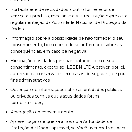
Portabilidade de seus dados a outro fornecedor de
serviço ou produto, mediante a sua requisição expressa e
regulamentação da Autoridade Nacional de Proteção da
Dados;
Informação sobre a possibilidade de não fornecer o seu
consentimento, bem como de ser informado sobre as
consequências, em caso de negativa;
Eliminação dos dados pessoais tratados com o seu
consentimento, exceto se ILEBEN LTDA estiver, por lei,
autorizado a conservá-los, em casos de segurança e para
fins administrativos;
Obtenção de informações sobre as entidades públicas
ou privadas com as quais seus dados foram
compartilhados;
Revogação do consentimento;
Apresentação de queixa a nós ou à Autoridade de
Proteção de Dados aplicável, se Você tiver motivos para