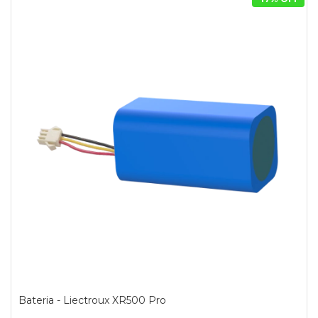
Bateria - Liectroux XR500 Pro