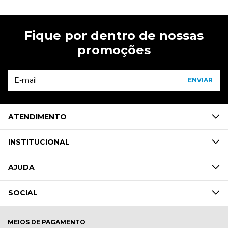
Fique por dentro de nossas
promoções
ATENDIMENTO
INSTITUCIONAL
AJUDA
SOCIAL
MEIOS DE PAGAMENTO