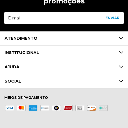
promoções
ATENDIMENTO
INSTITUCIONAL
AJUDA
SOCIAL
MEIOS DE PAGAMENTO