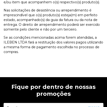
e/ou item que acompanhem o(s) respectivo(s) produto(s).
Nas solicitações de desistência ou arrependimento é
imprescindível que o(s) produto(s) esteja(m) em perfeito
estado, acompanhado(s) da guia da fatura ou da nota de
entrega. O direito de arrependimento poderá ser exercido
somente pelo cliente e não por um terceiro.
Se as condições mencionadas acima forem atendidas, a
ILEBEN LTDA fará a restituição dos valores pagos utilizando
a mesma forma de pagamento escolhida no processo de
compras.
Fique por dentro de nossas
promoções