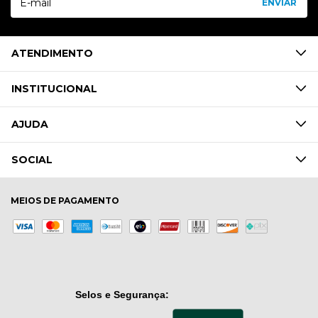
ATENDIMENTO
INSTITUCIONAL
AJUDA
SOCIAL
MEIOS DE PAGAMENTO
Selos e Segurança: