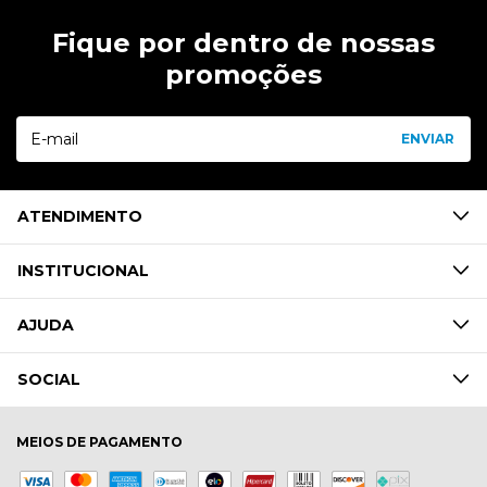
Fique por dentro de nossas
promoções
ATENDIMENTO
INSTITUCIONAL
AJUDA
SOCIAL
MEIOS DE PAGAMENTO