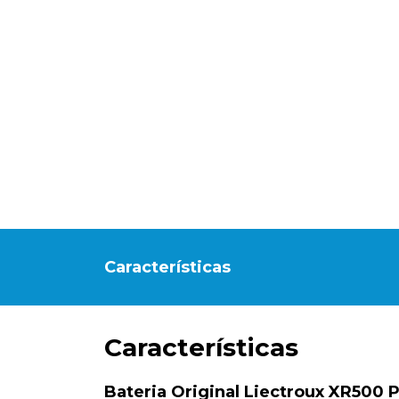
Características
Características
Bateria Original Liectroux XR500 