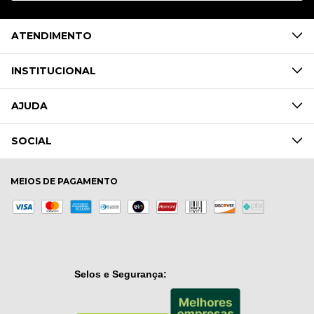
ATENDIMENTO
INSTITUCIONAL
AJUDA
SOCIAL
MEIOS DE PAGAMENTO
Selos e Segurança: