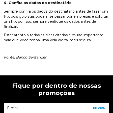
4. Confira os dados do destinatário
Sempre confira os dados do destinatário antes de fazer um
Pix, pois golpistas podem se passar por empresas e solicitar
um Pix, por isso, sempre verifique os dados antes de
finalizar.
Estar atento a todas as dicas citadas é muito importante
para que você tenha uma vida digital mais segura.
Fonte: Banco Santander
Fique por dentro de nossas
promoções