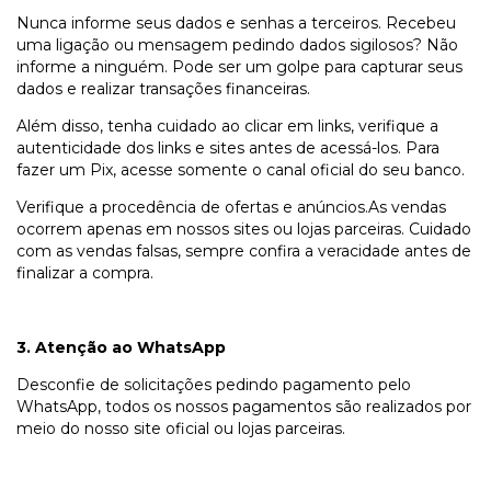
Nunca informe seus dados e senhas a terceiros. Recebeu
uma ligação ou mensagem pedindo dados sigilosos? Não
informe a ninguém. Pode ser um golpe para capturar seus
dados e realizar transações financeiras.
Além disso, tenha cuidado ao clicar em links, verifique a
autenticidade dos links e sites antes de acessá-los. Para
fazer um Pix, acesse somente o canal oficial do seu banco.
Verifique a procedência de ofertas e anúncios.As vendas
ocorrem apenas em nossos sites ou lojas parceiras. Cuidado
com as vendas falsas, sempre confira a veracidade antes de
finalizar a compra.
3. Atenção ao WhatsApp
Desconfie de solicitações pedindo pagamento pelo
WhatsApp, todos os nossos pagamentos são realizados por
meio do nosso site oficial ou lojas parceiras.