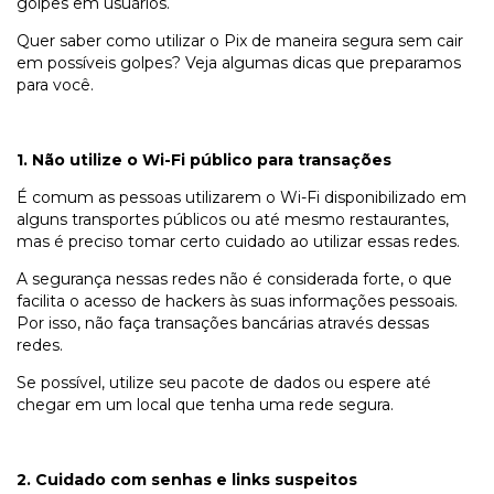
golpes em usuários.
Quer saber como utilizar o Pix de maneira segura sem cair
em possíveis golpes? Veja algumas dicas que preparamos
para você.
1. Não utilize o Wi-Fi público para transações
É comum as pessoas utilizarem o Wi-Fi disponibilizado em
alguns transportes públicos ou até mesmo restaurantes,
mas é preciso tomar certo cuidado ao utilizar essas redes.
A segurança nessas redes não é considerada forte, o que
facilita o acesso de hackers às suas informações pessoais.
Por isso, não faça transações bancárias através dessas
redes.
Se possível, utilize seu pacote de dados ou espere até
chegar em um local que tenha uma rede segura.
2. Cuidado com senhas e links suspeitos