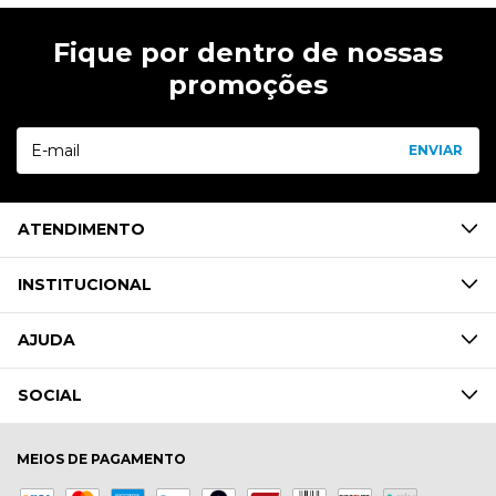
Fique por dentro de nossas
promoções
ATENDIMENTO
INSTITUCIONAL
AJUDA
SOCIAL
MEIOS DE PAGAMENTO