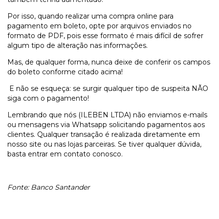
Por isso, quando realizar uma compra online para
pagamento em boleto, opte por arquivos enviados no
formato de PDF, pois esse formato é mais difícil de sofrer
algum tipo de alteração nas informações.
Mas, de qualquer forma, nunca deixe de conferir os campos
do boleto conforme citado acima!
E não se esqueça: se surgir qualquer tipo de suspeita NÃO
siga com o pagamento!
Lembrando que nós (ILEBEN LTDA) não enviamos e-mails
ou mensagens via Whatsapp solicitando pagamentos aos
clientes. Qualquer transação é realizada diretamente em
nosso site ou nas lojas parceiras. Se tiver qualquer dúvida,
basta entrar em contato conosco.
Fonte: Banco Santander