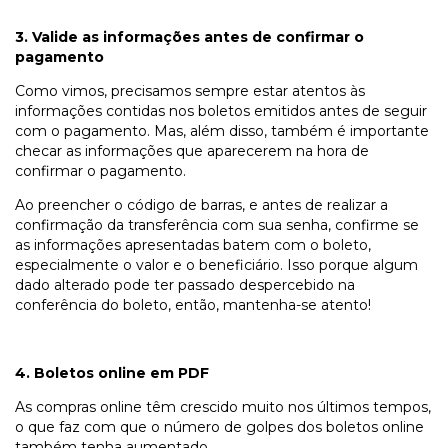
3. Valide as informações antes de confirmar o
pagamento
Como vimos, precisamos sempre estar atentos às
informações contidas nos boletos emitidos antes de seguir
com o pagamento. Mas, além disso, também é importante
checar as informações que aparecerem na hora de
confirmar o pagamento.
Ao preencher o código de barras, e antes de realizar a
confirmação da transferência com sua senha, confirme se
as informações apresentadas batem com o boleto,
especialmente o valor e o beneficiário. Isso porque algum
dado alterado pode ter passado despercebido na
conferência do boleto, então, mantenha-se atento!
4. Boletos online em PDF
As compras online têm crescido muito nos últimos tempos,
o que faz com que o número de golpes dos boletos online
também tenha aumentado.