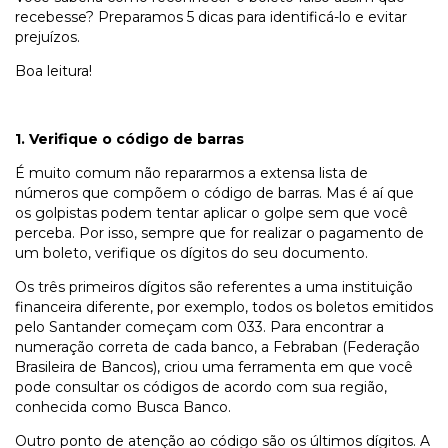
recebesse? Preparamos 5 dicas para identificá-lo e evitar
prejuízos.
Boa leitura!
1. Verifique o código de barras
É muito comum não repararmos a extensa lista de
números que compõem o código de barras. Mas é aí que
os golpistas podem tentar aplicar o golpe sem que você
perceba. Por isso, sempre que for realizar o pagamento de
um boleto, verifique os dígitos do seu documento.
Os três primeiros dígitos são referentes a uma instituição
financeira diferente, por exemplo, todos os boletos emitidos
pelo Santander começam com 033. Para encontrar a
numeração correta de cada banco, a Febraban (Federação
Brasileira de Bancos), criou uma ferramenta em que você
pode consultar os códigos de acordo com sua região,
conhecida como Busca Banco.
Outro ponto de atenção ao código são os últimos dígitos. A