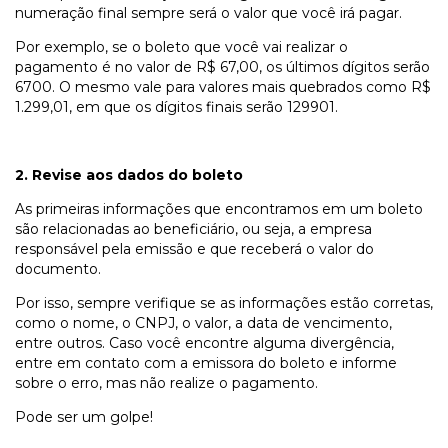
numeração final sempre será o valor que você irá pagar.
Por exemplo, se o boleto que você vai realizar o
pagamento é no valor de R$ 67,00, os últimos dígitos serão
6700. O mesmo vale para valores mais quebrados como R$
1.299,01, em que os dígitos finais serão 129901.
2. Revise aos dados do boleto
As primeiras informações que encontramos em um boleto
são relacionadas ao beneficiário, ou seja, a empresa
responsável pela emissão e que receberá o valor do
documento.
Por isso, sempre verifique se as informações estão corretas,
como o nome, o CNPJ, o valor, a data de vencimento,
entre outros. Caso você encontre alguma divergência,
entre em contato com a emissora do boleto e informe
sobre o erro, mas não realize o pagamento.
Pode ser um golpe!